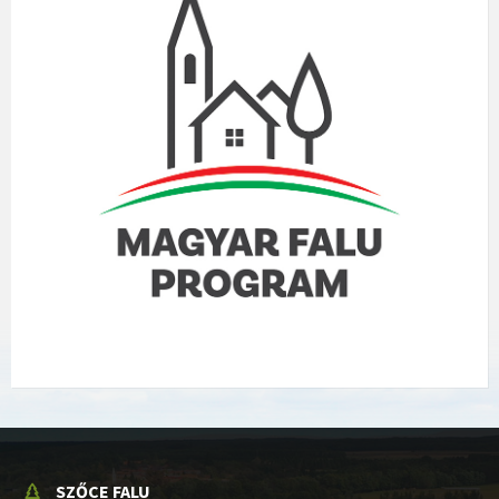
SZŐCE FALU