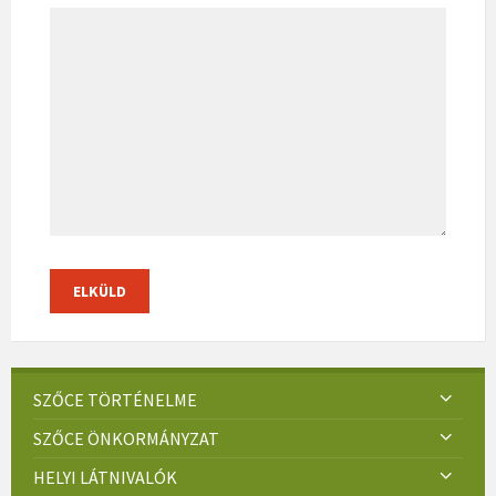
SZŐCE TÖRTÉNELME
SZŐCE ÖNKORMÁNYZAT
HELYI LÁTNIVALÓK