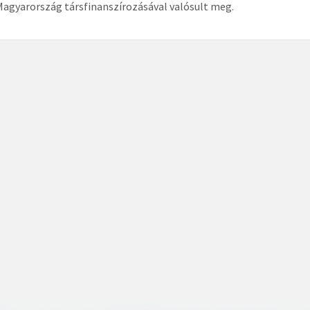
Magyarország társfinanszírozásával valósult meg.