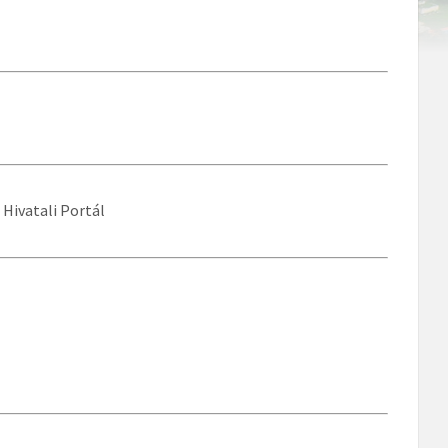
Hivatali Portál