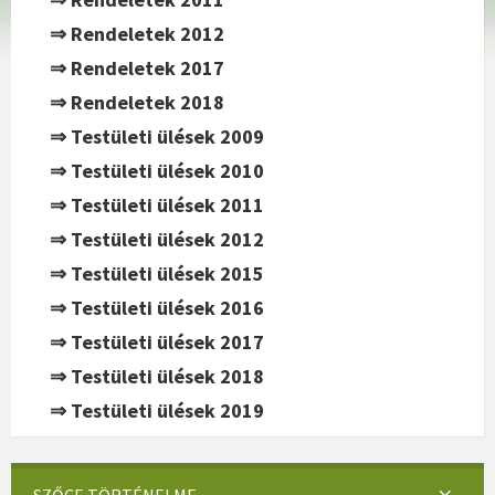
⇒ Rendeletek 2012
⇒ Rendeletek 2017
⇒ Rendeletek 2018
⇒ Testületi ülések 2009
⇒ Testületi ülések 2010
⇒ Testületi ülések 2011
⇒ Testületi ülések 2012
⇒ Testületi ülések 2015
⇒ Testületi ülések 2016
⇒ Testületi ülések 2017
⇒ Testületi ülések 2018
⇒ Testületi ülések 2019
SZŐCE TÖRTÉNELME