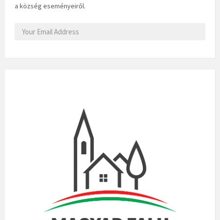
a község eseményeiről.