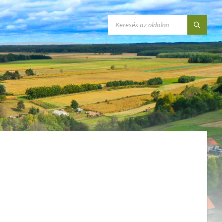
SEARCH: