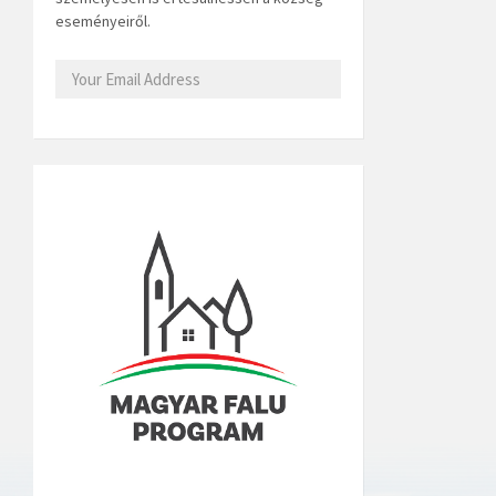
eseményeiről.