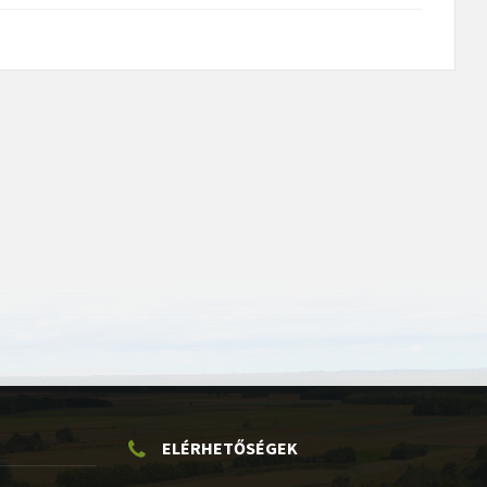
ELÉRHETŐSÉGEK