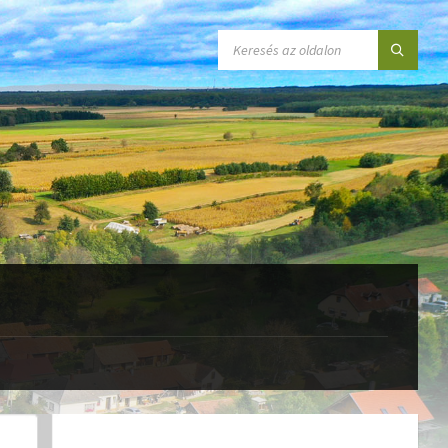
SEARCH: