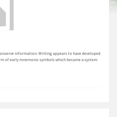
 conserve information. Writing appears to have developed
form of early mnemonic symbols which became a system