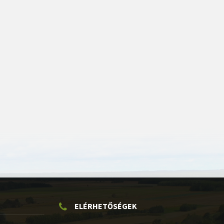
ELÉRHETŐSÉGEK