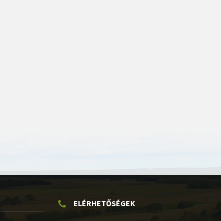
ELÉRHETŐSÉGEK