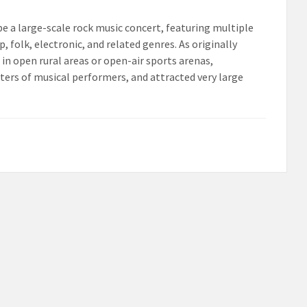
be a large-scale rock music concert, featuring multiple
 folk, electronic, and related genres. As originally
 in open rural areas or open-air sports arenas,
sters of musical performers, and attracted very large