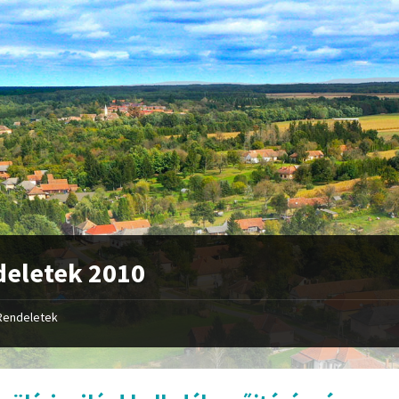
eletek 2010
Rendeletek