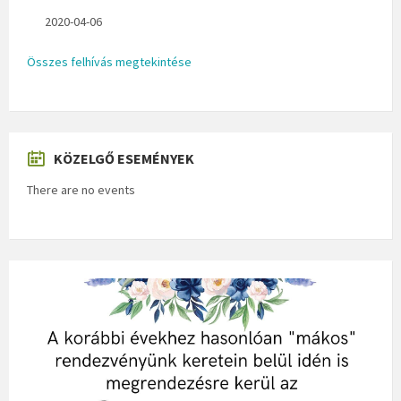
2020-04-06
Összes felhívás megtekintése
KÖZELGŐ ESEMÉNYEK
There are no events