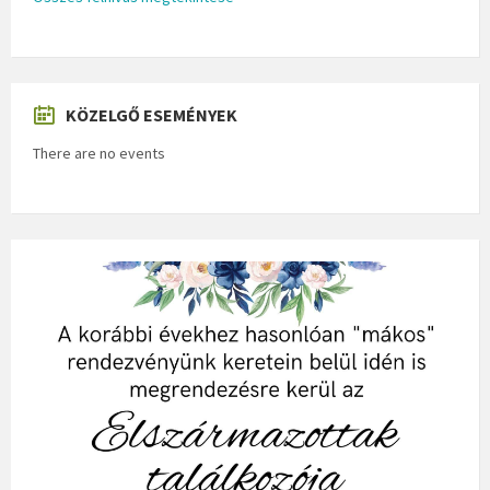
KÖZELGŐ ESEMÉNYEK
There are no events