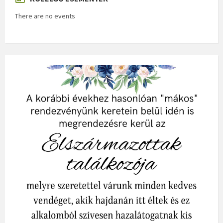
There are no events