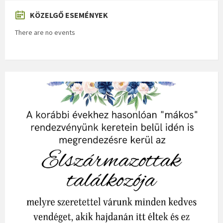
KÖZELGŐ ESEMÉNYEK
There are no events